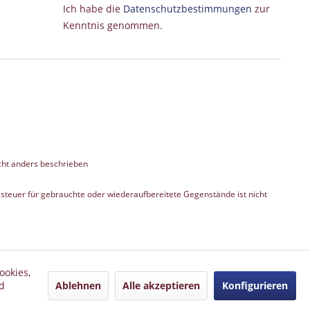
Ich habe die
Datenschutzbestimmungen
zur
Kenntnis genommen.
ht anders beschrieben
teuer für gebrauchte oder wiederaufbereitete Gegenstände ist nicht
ookies,
Ablehnen
Alle akzeptieren
Konfigurieren
d