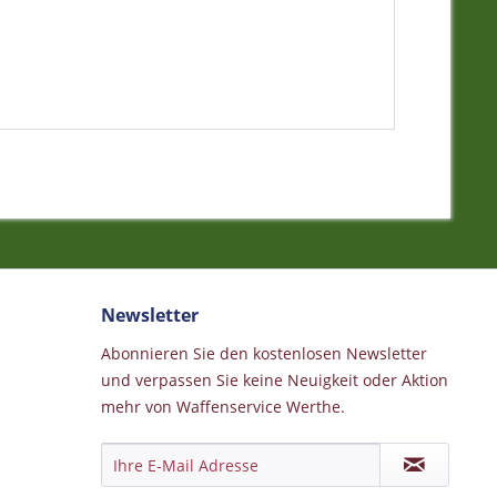
Newsletter
Abonnieren Sie den kostenlosen Newsletter
und verpassen Sie keine Neuigkeit oder Aktion
mehr von Waffenservice Werthe.