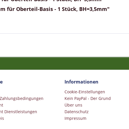
m für Oberteil-Basis - 1 Stück, BH=3,5mm"
ce
Informationen
Cookie-Einstellungen
 Zahlungsbedingungen
Kein PayPal - Der Grund
ht
Über uns
ht Dienstleistungen
Datenschutz
is
Impressum