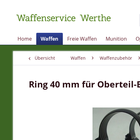
Home
Waffen
Freie Waffen
Munition
O
Übersicht
Waffen
Waffenzubehör
Ring 40 mm für Oberteil-