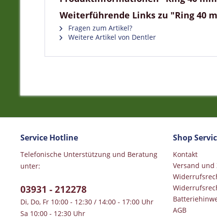
Weiterführende Links zu "Ring 40 m
Fragen zum Artikel?
Weitere Artikel von Dentler
Service Hotline
Shop Servi
Telefonische Unterstützung und Beratung
Kontakt
Versand und
unter:
Widerrufsrec
03931 - 212278
Widerrufsrec
Batteriehinwe
Di, Do, Fr 10:00 - 12:30 / 14:00 - 17:00 Uhr
AGB
Sa 10:00 - 12:30 Uhr