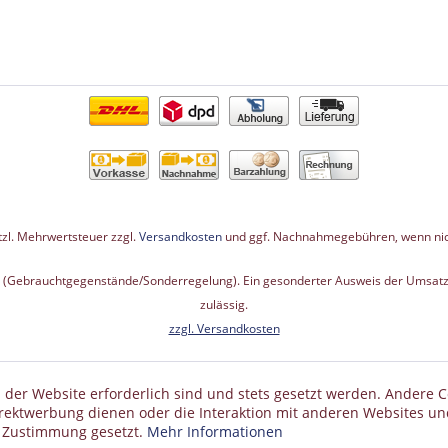
etzl. Mehrwertsteuer zzgl.
Versandkosten
und ggf. Nachnahmegebühren, wenn nic
G (Gebrauchtgegenstände/Sonderregelung). Ein gesonderter Ausweis der Umsatzs
zulässig.
zzgl. Versandkosten
 der Website erforderlich sind und stets gesetzt werden. Andere C
irektwerbung dienen oder die Interaktion mit anderen Websites un
r Zustimmung gesetzt.
Mehr Informationen