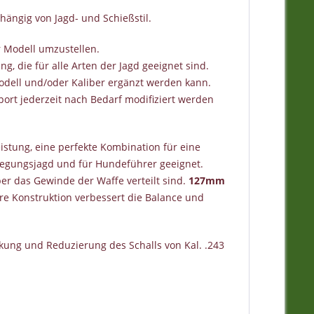
hängig von Jagd- und Schießstil.
r Modell umzustellen.
, die für alle Arten der Jagd geeignet sind.
Modell und/oder Kaliber ergänzt werden kann.
port jederzeit nach Bedarf modifiziert werden
istung, eine perfekte Kombination für eine
wegungsjagd und für Hundeführer geeignet.
er das Gewinde der Waffe verteilt sind.
127mm
re Konstruktion verbessert die Balance und
irkung und Reduzierung des Schalls von Kal. .243