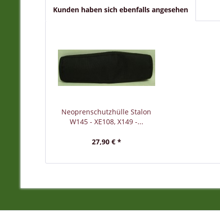
Kunden haben sich ebenfalls angesehen
Neoprenschutzhülle Stalon
W145 - XE108, X149 -...
27,90 € *