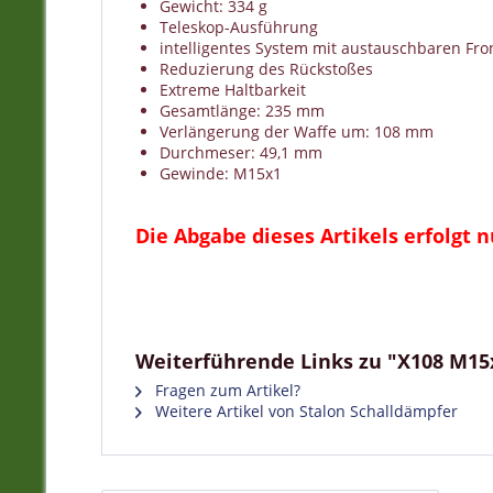
Gewicht: 334 g
Teleskop-Ausführung
intelligentes System mit austauschbaren Fro
Reduzierung des Rückstoßes
Extreme Haltbarkeit
Gesamtlänge: 235 mm
Verlängerung der Waffe um: 108 mm
Durchmeser: 49,1 mm
Gewinde: M15x1
Die Abgabe dieses Artikels erfolgt 
Weiterführende Links zu "X108 M15x1
Fragen zum Artikel?
Weitere Artikel von Stalon Schalldämpfer