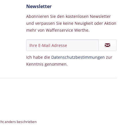
Newsletter
Abonnieren Sie den kostenlosen Newsletter
und verpassen Sie keine Neuigkeit oder Aktion
mehr von Waffenservice Werthe.
Ich habe die
Datenschutzbestimmungen
zur
Kenntnis genommen.
ht anders beschrieben