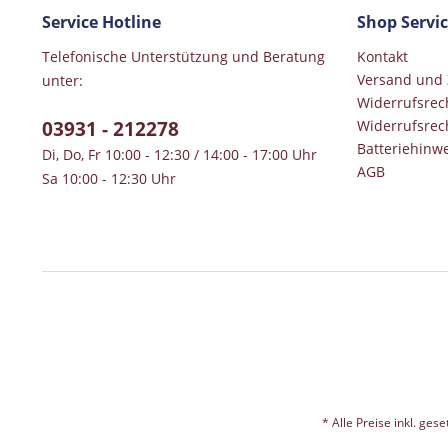
Service Hotline
Shop Servi
Telefonische Unterstützung und Beratung
Kontakt
Versand und
unter:
Widerrufsrec
03931 - 212278
Widerrufsrec
Batteriehinwe
Di, Do, Fr 10:00 - 12:30 / 14:00 - 17:00 Uhr
AGB
Sa 10:00 - 12:30 Uhr
* Alle Preise inkl. ges