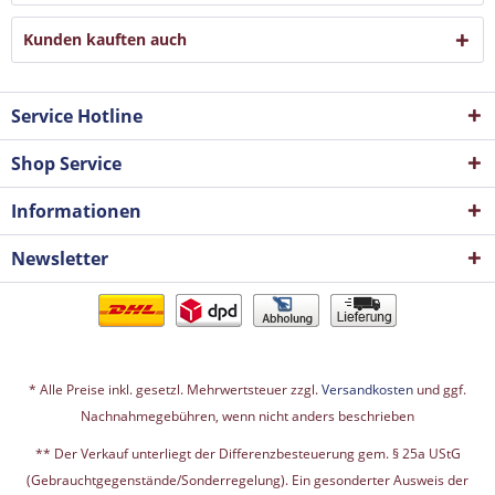
Kunden kauften auch
Service Hotline
Shop Service
Informationen
Newsletter
* Alle Preise inkl. gesetzl. Mehrwertsteuer zzgl.
Versandkosten
und ggf.
Nachnahmegebühren, wenn nicht anders beschrieben
** Der Verkauf unterliegt der Differenzbesteuerung gem. § 25a UStG
(Gebrauchtgegenstände/Sonderregelung). Ein gesonderter Ausweis der