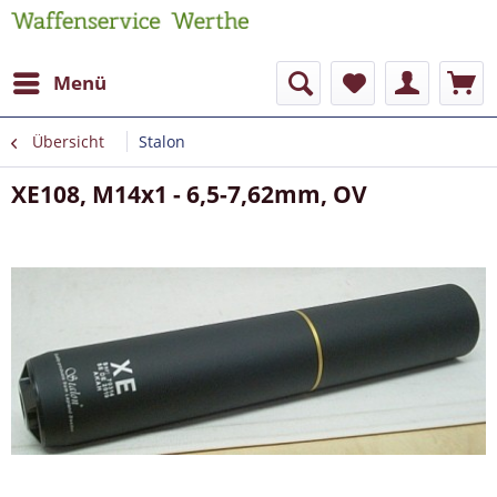
Menü
Übersicht
Stalon
XE108, M14x1 - 6,5-7,62mm, OV