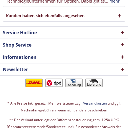
Technologieunternehmen für Optiken. Dabei gilt es...
mehr
Kunden haben sich ebenfalls angesehen
Service Hotline
Shop Service
Informationen
Newsletter
* Alle Preise inkl. gesetzl. Mehrwertsteuer zzgl.
Versandkosten
und ggf.
Nachnahmegebühren, wenn nicht anders beschrieben
** Der Verkauf unterliegt der Differenzbesteuerung gem. § 25a UStG
(Gebrauchtgegenstände/Sonderregelung). Ein gesonderter Ausweis der