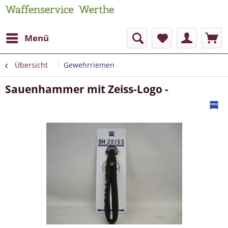
Menü
Übersicht
Gewehrriemen
Sauenhammer mit Zeiss-Logo -