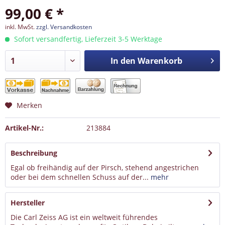
99,00 € *
inkl. MwSt.
zzgl. Versandkosten
Sofort versandfertig, Lieferzeit 3-5 Werktage
In den
Warenkorb
Merken
Artikel-Nr.:
213884
Beschreibung
Egal ob freihändig auf der Pirsch, stehend angestrichen
oder bei dem schnellen Schuss auf der...
mehr
Hersteller
Die Carl Zeiss AG ist ein weltweit führendes