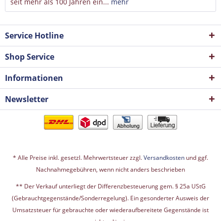
seit mehr als 100 Jahren ein...
mehr
Service Hotline
Shop Service
Informationen
Newsletter
* Alle Preise inkl. gesetzl. Mehrwertsteuer zzgl.
Versandkosten
und ggf.
Nachnahmegebühren, wenn nicht anders beschrieben
** Der Verkauf unterliegt der Differenzbesteuerung gem. § 25a UStG
(Gebrauchtgegenstände/Sonderregelung). Ein gesonderter Ausweis der
Umsatzsteuer für gebrauchte oder wiederaufbereitete Gegenstände ist