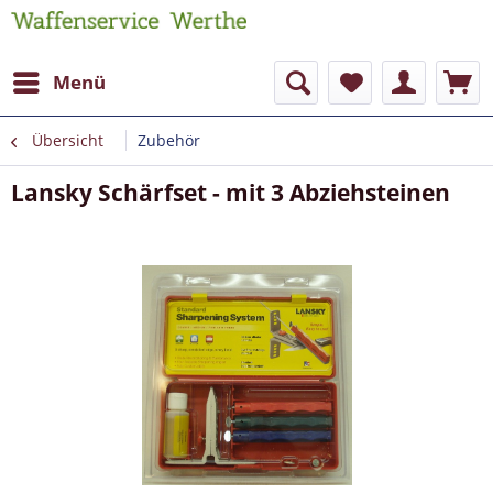
Menü
Übersicht
Zubehör
Lansky Schärfset - mit 3 Abziehsteinen